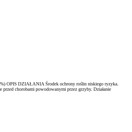
(100%) OPIS DZIAŁANIA Środek ochrony roślin niskiego ryzyka.
e przed chorobami powodowanymi przez grzyby. Działanie